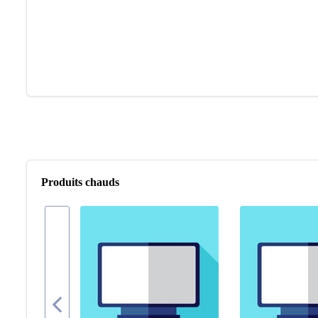
Produits chauds