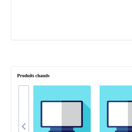
Produits chauds