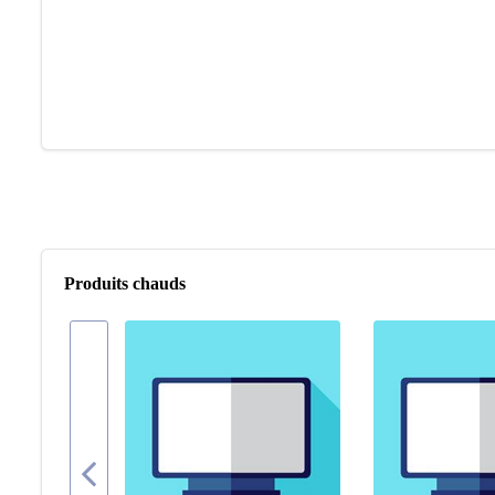
Produits chauds