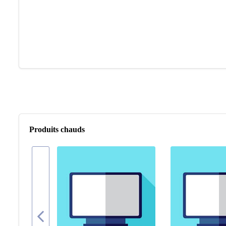
Produits chauds