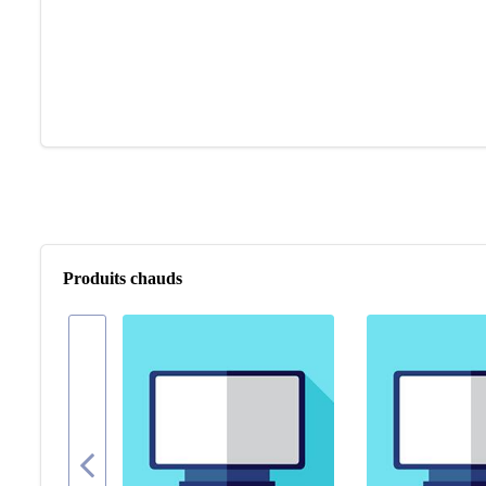
Produits chauds