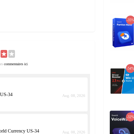
US-191
US-192
US-196
US-197
US-21
US-22
-35
US-26
US-27
US-30
US-31
US-35
US-36
US-4
US-40
US-44
US-45
US-49
US-5
des
commentaires ici
.
US-53
US-54
-54
US-58
US-59
US-62
US-63
US-67
US-68
 US-34
Aug. 08, 2026
US-71
US-72
US-76
US-77
US-80
US-81
-32
US-85
US-86
US-9
US-90
orld Currency US-34
Aug. 08, 2026