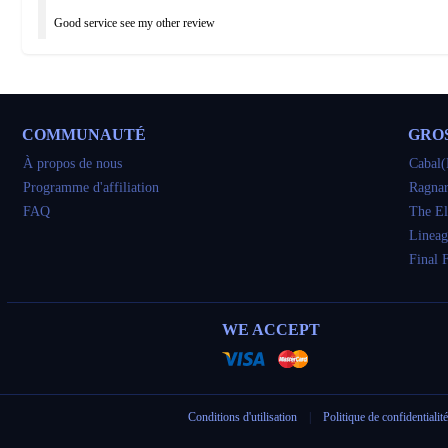
US-92
US-93
Good service see my other review
US-97
US-98
hu***@yahoo.de
He has bought 14000Crystal Forsaken W
COMMUNAUTÉ
GRO
Got what I ordered but was delayed 3 times I would have been fine if straight up to
À propos de nous
Cabal(
Programme d'affiliation
Ragnar
so***@yahoo.com
FAQ
The El
He has bought 7000Crystal Forsaken Wo
Lineag
Final 
very good
tu***@gmail.com
WE ACCEPT
He has bought 7000Crystal Forsaken Wo
awesome
Conditions d'utilisation
|
Politique de confidentialit
at***@yahoo.com