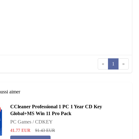
US-111
US-116
US-120
US-125
US-13
US-134
US-139
US-143
US-148
«
1
»
US-152
US-157
US-161
aussi aimer
US-166
US-170
CCleaner Professional 1 PC 1 Year CD Key
US-175
%
Global+MS Win 11 Pro Pack
US-18
PC Games / CDKEY
US-184
41.77
EUR
91.43
EUR
US-189