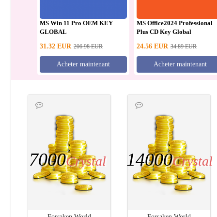
EU-27
EU-28
EU-31
EU-32
MS Win 11 Pro OEM KEY
MS Office2024 Professional
EU-36
EU-37
GLOBAL
Plus CD Key Global
EU-40
EU-41
31.32
EUR
24.56
EUR
206.98
EUR
34.89
EUR
EU-45
EU-46
EU-5
EU-50
Acheter maintenant
Acheter maintenant
EU-54
EU-55
EU-59
EU-6
EU-63
EU-64
EU-68
EU-69
EU-72
EU-73
EU-77
EU-78
EU-81
EU-82
7000
14000
Crystal
Crystal
EU-86
EU-87
EU-90
EU-91
EU-95
EU-96
US-1
US-10
US-103
US-104
Forsaken World
Forsaken World