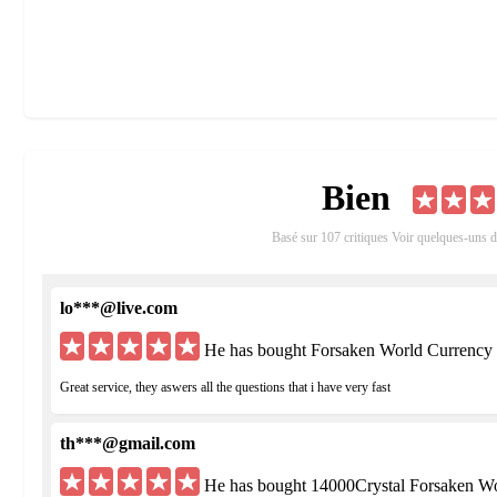
US-19
US-190
US-194
US-195
US-2
US-20
US-24
US-25
US-29
US-3
US-33
US-34
US-38
US-39
Bien
US-42
US-43
US-47
US-48
Basé sur 107 critiques Voir quelques-uns 
US-51
US-52
US-56
US-57
lo***@live.com
US-60
US-61
US-65
US-66
He has bought Forsaken World Currency
US-7
US-70
Great service, they aswers all the questions that i have very fast
US-74
US-75
US-79
US-8
th***@gmail.com
US-83
US-84
US-88
US-89
He has bought 14000Crystal Forsaken W