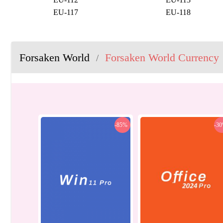
EU-117
EU-118
EU-121
EU-122
EU-126
EU-127
EU-130
EU-131
Forsaken World
Forsaken World Currency
/
EU-135
EU-136
EU-14
EU-140
EU-144
EU-145
EU-149
EU-15
EU-153
EU-154
EU-158
EU-159
-85%
-3
EU-162
EU-163
EU-167
EU-168
EU-171
EU-172
EU-176
EU-177
EU-180
EU-181
EU-185
EU-19
EU-22
EU-23