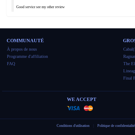
US-92
US-93
Good service see my other review
US-97
US-98
hu***@yahoo.de
He has bought Forsaken World Currency
COMMUNAUTÉ
GRO
Got what I ordered but was delayed 3 times I would have been fine if straight up to
À propos de nous
Cabal(
Programme d'affiliation
Ragnar
so***@yahoo.com
FAQ
The El
He has bought 14000Crystal Forsaken W
Lineag
Final 
very good
tu***@gmail.com
WE ACCEPT
He has bought 21000Crystal Forsaken W
awesome
Conditions d'utilisation
|
Politique de confidentialit
at***@yahoo.com