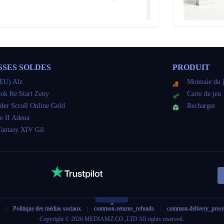
US-94
US-95
US-99
 US-99
Aug. 09, 2026
SSES SOLDES
PRODUIT
ld me how long it would take instead of keep delaying.
EU) Alz
Monnaie du 
ok Re:Start Zeny
Carte de jeu
der Scroll Online Gold
Recharger
orld Currency US-99
e II Adena
Aug. 09, 2026
Fantasy XIV Gil
orld Currency US-99
Aug. 09, 2026
é
|
Politique des médias sociaux
|
common-returns_refunds
|
common-delivery_proc
Copyright © 2026 MEDIAMZ CO.,LTD All rights reserved.