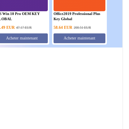
EU-30
EU-35
S Win 10 Pro OEM KEY
Office2019 Professional Plus
EU-4
LOBAL
Key Global
EU-44
.49
EUR
58.64
EUR
47.17
EUR
200.51
EUR
EU-49
EU-53
Acheter maintenant
Acheter maintenant
EU-58
EU-62
EU-67
EU-71
EU-76
EU-80
EU-85
EU-9
EU-94
EU-99
US-102
US-107