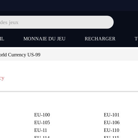
IL
MONNAIE DU JEU
RECHARGER
rld Currency US-99
cy
EU-100
EU-101
EU-105
EU-106
EU-11
EU-110
EU-114
EU-115