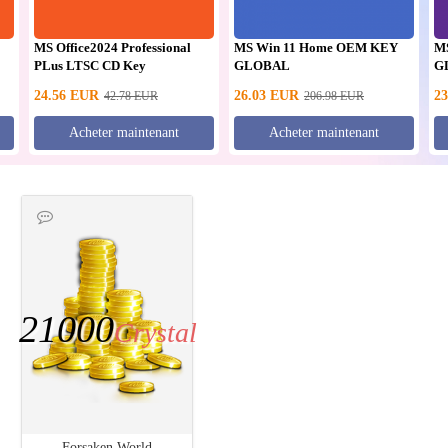
EU-29
EU-3
EU-33
EU-34
MS Office2024 Professional
MS Win 11 Home OEM KEY
M
EU-38
EU-39
PLus LTSC CD Key
GLOBAL
G
EU-42
EU-43
24.56
EUR
26.03
EUR
23
42.78
EUR
206.98
EUR
EU-47
EU-48
EU-51
EU-52
Acheter maintenant
Acheter maintenant
EU-56
EU-57
EU-60
EU-61
EU-65
EU-66
EU-7
EU-70
EU-74
EU-75
EU-79
EU-8
EU-83
EU-84
21000
Crystal
EU-88
EU-89
EU-92
EU-93
EU-97
EU-98
US-100
US-101
US-105
US-106
Forsaken World