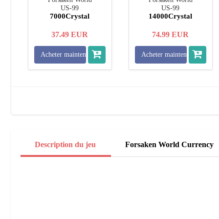
US-108
US-109
US-99
US-99
US-112
US-113
7000Crystal
14000Crystal
US-117
US-118
37.49
EUR
74.99
EUR
US-121
US-122
US-126
US-127
Acheter maintenant
Acheter maintenant
US-130
US-131
US-135
US-136
US-14
US-140
US-144
US-145
US-149
US-15
US-153
US-154
US-158
US-159
Description du jeu
Forsaken World Currency
US-162
US-163
US-167
US-168
US-171
US-172
US-176
US-177
US-180
US-181
US-185
US-186