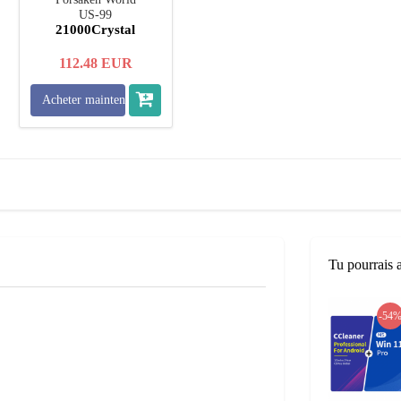
US-11
US-110
US-99
US-114
US-115
21000Crystal
US-119
US-12
112.48
EUR
US-123
US-124
US-128
US-129
Acheter maintenant
US-132
US-133
US-137
US-138
US-141
US-142
US-146
US-147
US-150
US-151
US-155
US-156
US-16
US-160
Tu pourrais 
US-164
US-165
US-169
US-17
US-173
US-174
-54
US-178
US-179
US-182
US-183
US-187
US-188