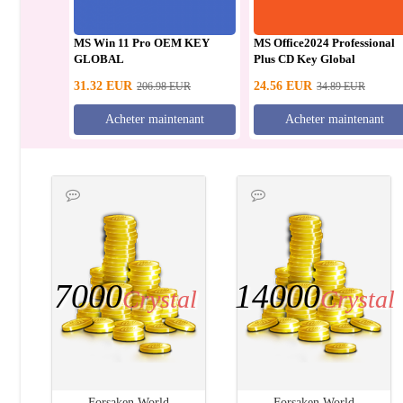
EU-27
EU-28
EU-31
EU-32
MS Win 11 Pro OEM KEY
MS Office2024 Professional
EU-36
EU-37
GLOBAL
Plus CD Key Global
EU-40
EU-41
31.32
EUR
24.56
EUR
206.98
EUR
34.89
EUR
EU-45
EU-46
EU-5
EU-50
Acheter maintenant
Acheter maintenant
EU-54
EU-55
EU-59
EU-6
EU-63
EU-64
EU-68
EU-69
EU-72
EU-73
EU-77
EU-78
EU-81
EU-82
7000
14000
Crystal
Crystal
EU-86
EU-87
EU-90
EU-91
EU-95
EU-96
US-1
US-10
US-103
US-104
Forsaken World
Forsaken World