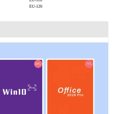
EU-120
EU-125
EU-13
EU-134
EU-139
EU-143
EU-148
EU-152
EU-157
EU-161
-50%
-71%
EU-166
EU-170
EU-175
EU-18
EU-184
EU-21
EU-26