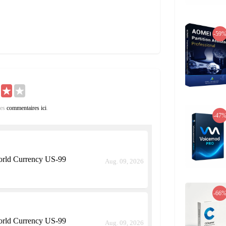
US-191
US-192
US-196
US-197
US-21
US-22
-59
US-26
US-27
US-30
US-31
US-35
US-36
US-4
US-40
US-44
US-45
US-49
US-5
des
commentaires ici
.
US-53
US-54
-47
US-58
US-59
US-62
US-63
US-67
US-68
orld Currency US-99
Aug. 09, 2026
US-71
US-72
US-76
US-77
US-80
US-81
-66
US-85
US-86
US-9
US-90
orld Currency US-99
Aug. 09, 2026